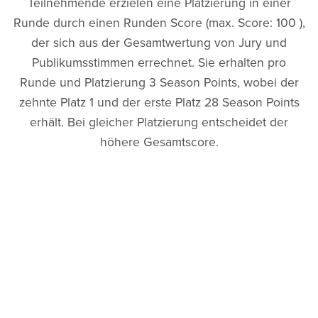
Teilnehmende erzielen eine Platzierung in einer
Runde durch einen Runden Score (max. Score: 100 ),
der sich aus der Gesamtwertung von Jury und
Publikumsstimmen errechnet. Sie erhalten pro
Runde und Platzierung 3 Season Points, wobei der
zehnte Platz 1 und der erste Platz 28 Season Points
erhält. Bei gleicher Platzierung entscheidet der
höhere Gesamtscore.