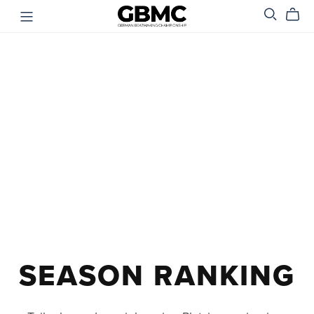
SEASON RANKING