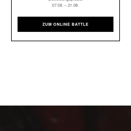
07.08. – 21.08.
ZUM ONLINE BATTLE