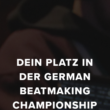
DEIN PLATZ IN
DER GERMAN
BEATMAKING
CHAMPIONSHIP