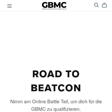
ROAD TO
BEATCON
Nimm am Online Battle Teil, um dich für die
GBMC zu qualifizieren.