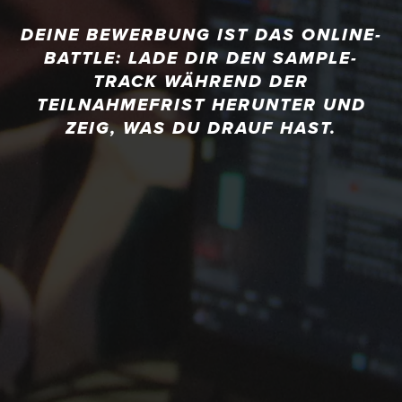
DEINE BEWERBUNG IST DAS ONLINE-
BATTLE: LADE DIR DEN SAMPLE-
TRACK WÄHREND DER
TEILNAHMEFRIST HERUNTER UND
ZEIG, WAS DU DRAUF HAST.