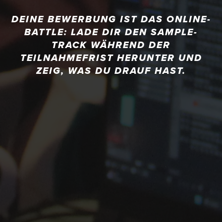
DEINE BEWERBUNG IST DAS ONLINE-
BATTLE: LADE DIR DEN SAMPLE-
TRACK WÄHREND DER
TEILNAHMEFRIST HERUNTER UND
ZEIG, WAS DU DRAUF HAST.