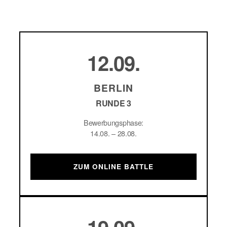
12.09.
BERLIN
RUNDE 3
Bewerbungsphase:
14.08. – 28.08.
ZUM ONLINE BATTLE