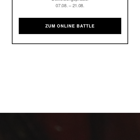
07.08. – 21.08.
ZUM ONLINE BATTLE