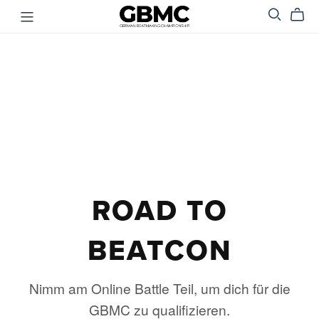
ROAD TO
BEATCON
Nimm am Online Battle Teil, um dich für die
GBMC zu qualifizieren.