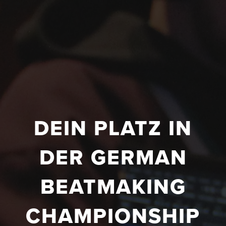
DEIN PLATZ IN
DER GERMAN
BEATMAKING
CHAMPIONSHIP