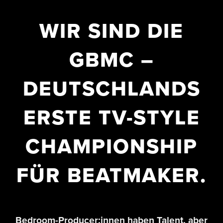
WIR SIND DIE
GBMC –
DEUTSCHLANDS
ERSTE TV-STYLE
CHAMPIONSHIP
FÜR BEATMAKER.
Bedroom-Producer:innen haben Talent, aber